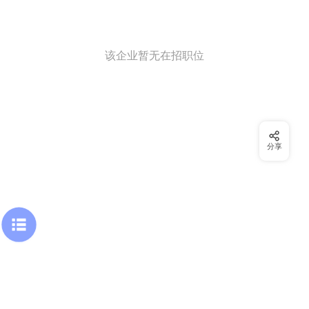
该企业暂无在招职位
分享