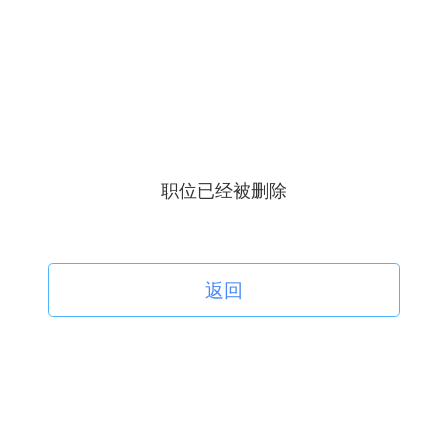
职位已经被删除
返回