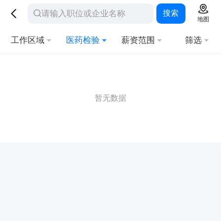
搜索
地图
工作区域
医药检验
薪资范围
筛选
暂无数据