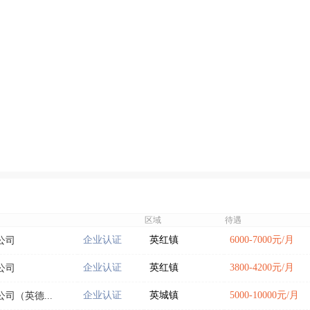
区域
待遇
企业认证
英红镇
6000-7000元/月
公司
企业认证
英红镇
3800-4200元/月
公司
企业认证
英城镇
5000-10000元/月
司（英德...