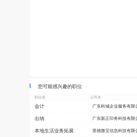
您可能感兴趣的职位
职位名
公司名
会计
广东科城企业服务有限
出纳
广东新正印务科技有限
本地生活业务拓展
英德微宝信息科技有限公