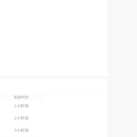
刷新时间
1小时前
2小时前
3小时前