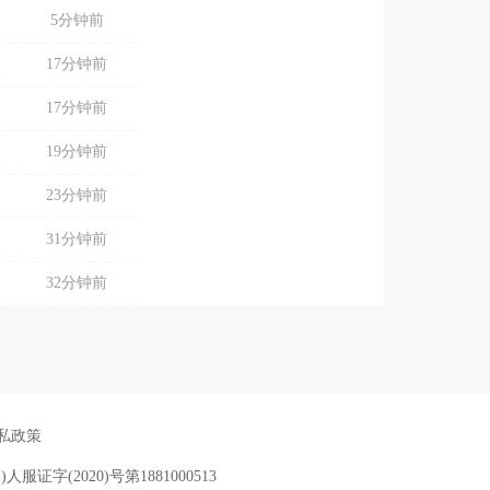
5分钟前
17分钟前
17分钟前
19分钟前
23分钟前
31分钟前
32分钟前
私政策
)人服证字(2020)号第1881000513