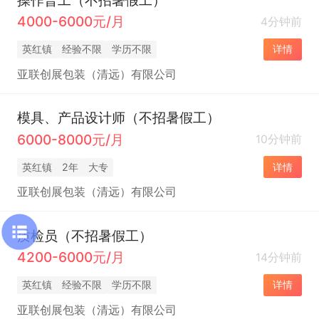
4000-6000元/月
4分钟前
英红镇
经验不限
学历不限
详情
亚联创展包装（清远）有限公司
模具、产品设计师（不招暑假工）
6000-8000元/月
10分钟前
英红镇
2年
大专
详情
亚联创展包装（清远）有限公司
质检员（不招暑假工）
4200-6000元/月
14分钟前
英红镇
经验不限
学历不限
详情
亚联创展包装（清远）有限公司