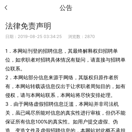
公告
法律免责声明
日期：2019-08-25 03:34:25
浏览数：2870
1．本网站刊登的招聘信息，其最终解释权归招聘单
位，如求职者对招聘具体情况有疑问，请直接与招聘单
位联系。
2．本网站部分信息来源于网络，其版权归原作者所
有，本网站转载该信息仅出于让求职者周知目的，如有
侵权，请与本网站联系，本网站将尽快安排处理。
3．由于网络虚假招聘信息泛滥，本网站并非司法机
关，虽已竭尽所能对信息的真实性进行审核，但仍不能
保证所有信息100%的真实性。如用户提交虚假、伪
造、变造文件及虚假招聘信息的，本网站对此概不承担