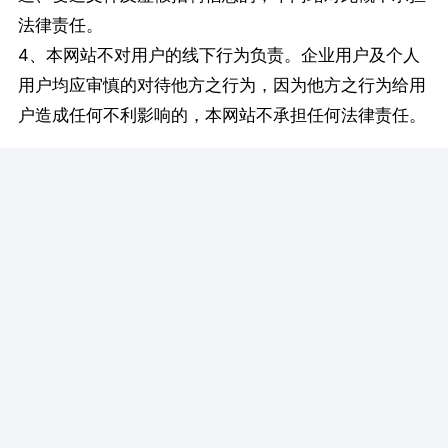
法律责任。
4、本网站不对用户的线下行为负责。企业用户及个人
用户均应审慎的对待他方之行为，因为他方之行为给用
户造成任何不利影响的，本网站不承担任何法律责任。