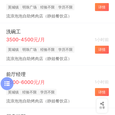
英城镇
明珠广场
经验不限
学历不限
详情
流浪泡泡自助烤肉店（静姐餐饮店）
洗碗工
3500-4500元/月
1小时前
英城镇
明珠广场
经验不限
学历不限
详情
流浪泡泡自助烤肉店（静姐餐饮店）
前厅经理
4500-6000元/月
1小时前
英城镇
经验不限
学历不限
详情
流浪泡泡自助烤肉店（静姐餐饮店）
分享