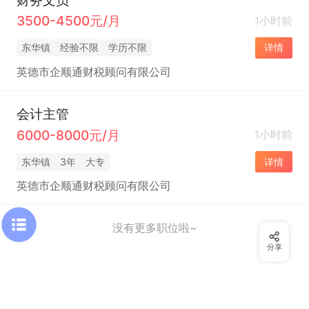
3500-4500元/月
1小时前
东华镇
经验不限
学历不限
详情
英德市企顺通财税顾问有限公司
会计主管
6000-8000元/月
1小时前
东华镇
3年
大专
详情
英德市企顺通财税顾问有限公司
没有更多职位啦~
分享