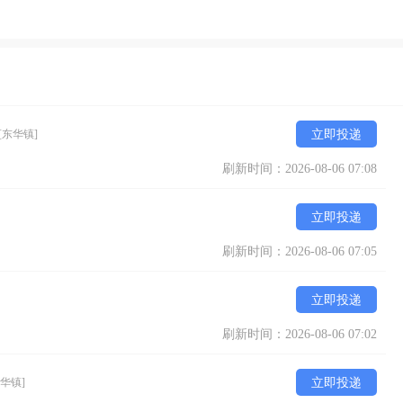
[东华镇]
立即投递
刷新时间：2026-08-06 07:08
立即投递
刷新时间：2026-08-06 07:05
立即投递
刷新时间：2026-08-06 07:02
东华镇]
立即投递