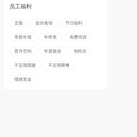
员工福利
五险
提供食宿
节日福利
带薪年假
年终奖
免费培训
晋升空间
年度旅游
包吃住
不定期团建
不定期聚餐
绩效奖金