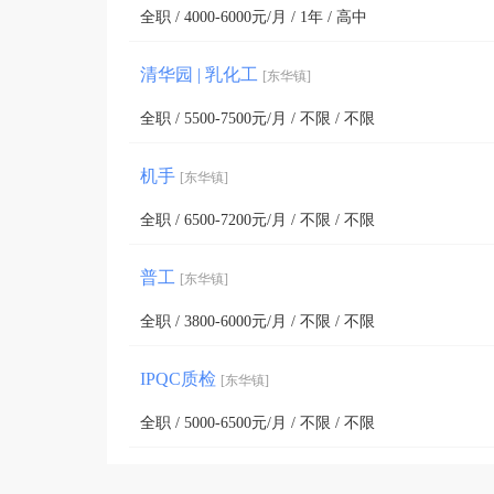
全职 / 4000-6000元/月 / 1年 / 高中
清华园 | 乳化工
[东华镇]
全职 / 5500-7500元/月 / 不限 / 不限
机手
[东华镇]
全职 / 6500-7200元/月 / 不限 / 不限
普工
[东华镇]
全职 / 3800-6000元/月 / 不限 / 不限
IPQC质检
[东华镇]
全职 / 5000-6500元/月 / 不限 / 不限