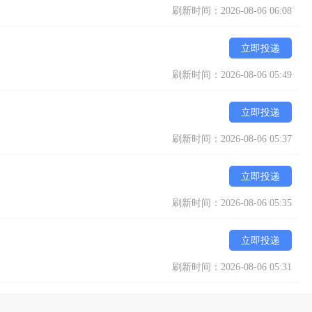
刷新时间：2026-08-06 06:08
立即投递
刷新时间：2026-08-06 05:49
立即投递
刷新时间：2026-08-06 05:37
立即投递
刷新时间：2026-08-06 05:35
立即投递
刷新时间：2026-08-06 05:31