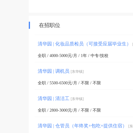
在招职位
清华园 | 化妆品质检员（可接受应届毕业生）
全职 / 4000-5000元/月 / 1年 / 中专/技校
清华园 | 调机员
[东华镇]
全职 / 5500-6500元/月 / 不限 / 不限
清华园 | 清洁工
[东华镇]
全职 / 2800-3000元/月 / 不限 / 不限
清华园 | 仓管员（年终奖+包吃+提供住宿）
[