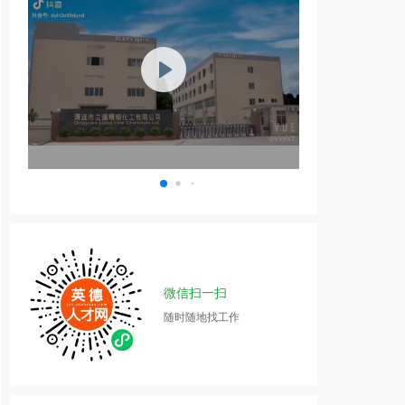
微信扫一扫
随时随地找工作