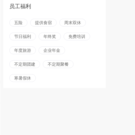
员工福利
五险
提供食宿
周末双休
节日福利
年终奖
免费培训
年度旅游
企业年金
不定期团建
不定期聚餐
寒暑假休