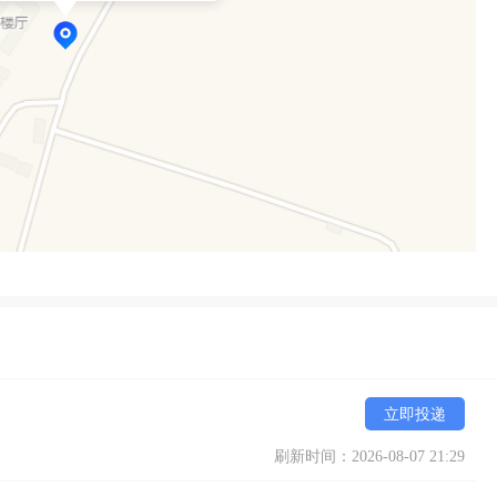
立即投递
刷新时间：2026-08-07 21:29