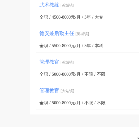
武术教练
[英城镇]
全职 / 4500-8000元/月 / 3年 / 大专
德安兼后勤主任
[英城镇]
全职 / 5500-8000元/月 / 3年 / 本科
管理教官
[英城镇]
全职 / 5000-8000元/月 / 不限 / 不限
管理教官
[大站镇]
全职 / 5000-8000元/月 / 不限 / 不限