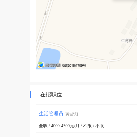
在招职位
生活管理员
[英城镇]
全职 / 4000-4500元/月 / 不限 / 不限