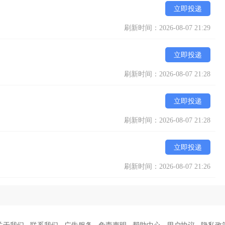
立即投递
刷新时间：2026-08-07 21:29
立即投递
刷新时间：2026-08-07 21:28
立即投递
刷新时间：2026-08-07 21:28
立即投递
刷新时间：2026-08-07 21:26