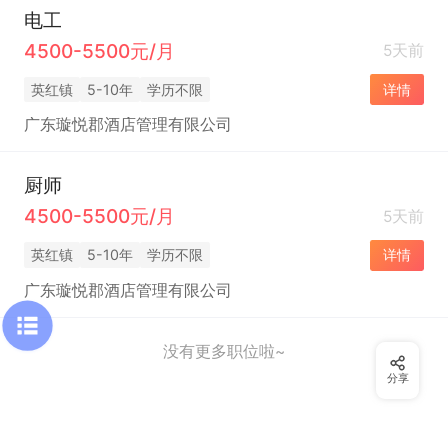
电工
4500-5500元/月
5天前
英红镇
5-10年
学历不限
详情
广东璇悦郡酒店管理有限公司
厨师
4500-5500元/月
5天前
英红镇
5-10年
学历不限
详情
广东璇悦郡酒店管理有限公司
没有更多职位啦~
分享