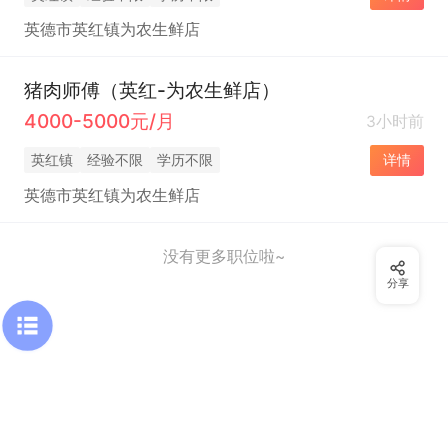
英德市英红镇为农生鲜店
猪肉师傅（英红-为农生鲜店）
4000-5000元/月
3小时前
英红镇
经验不限
学历不限
详情
英德市英红镇为农生鲜店
没有更多职位啦~
分享