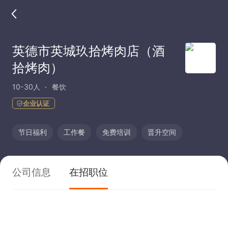
英德市英城玖拾烤肉店（酒
拾烤肉）
10-30人
餐饮
企业认证
节日福利
工作餐
免费培训
晋升空间
公司信息
在招职位