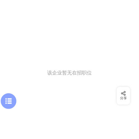
该企业暂无在招职位
分享