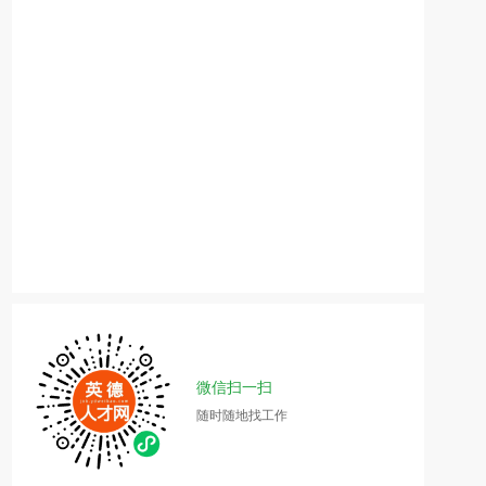
微信扫一扫
随时随地找工作