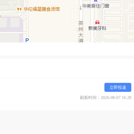
立即投递
刷新时间：2026-08-07 16:28