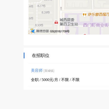
在招职位
美容师
[英城镇]
全职 / 5000元/月 / 不限 / 不限