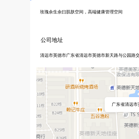
玫瑰余生余曰肌肤空间，高端健康管理空间
公司地址
清远市英德市广东省清远市英德市新天路与公园路交
广东省清远市