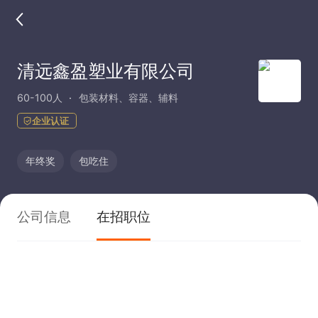
清远鑫盈塑业有限公司
60-100人
包装材料、容器、辅料
企业认证
年终奖
包吃住
公司信息
在招职位