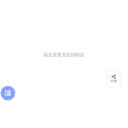
该企业暂无在招职位
分享