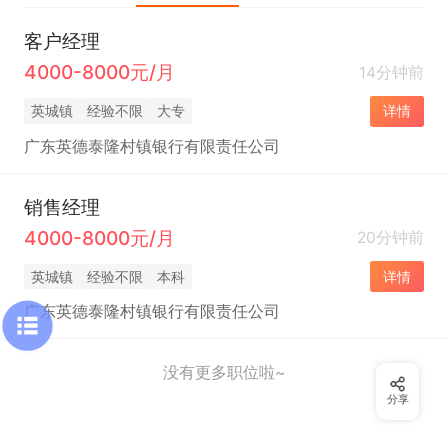
客户经理
4000-8000元/月
14分钟前
英城镇
经验不限
大专
详情
广东英德泰隆村镇银行有限责任公司
销售经理
4000-8000元/月
20分钟前
英城镇
经验不限
本科
详情
广东英德泰隆村镇银行有限责任公司
没有更多职位啦~
分享