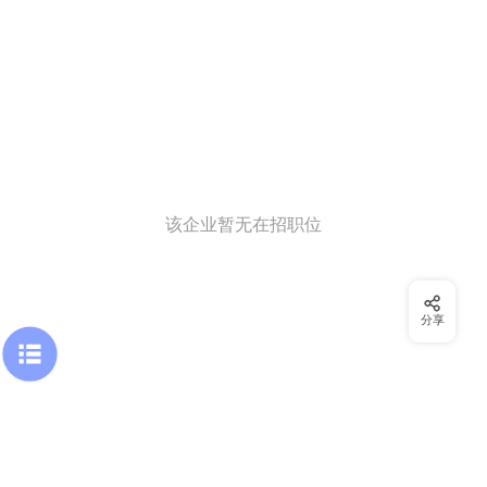
该企业暂无在招职位
分享