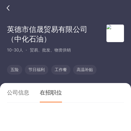
英德市信晟贸易有限公司
（中化石油）
10-30人
贸易、批发、物资供销
五险
节日福利
工作餐
高温补贴
公司信息
在招职位