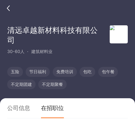
清远卓越新材料科技有限公
司
30-60人
建筑材料业
五险
节日福利
免费培训
包吃
包午餐
不定期团建
不定期聚餐
公司信息
在招职位