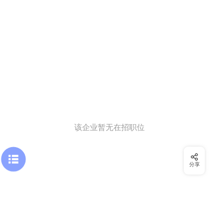
该企业暂无在招职位
分享