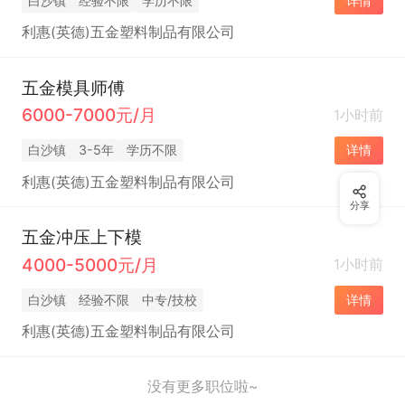
白沙镇
经验不限
学历不限
详情
利惠(英德)五金塑料制品有限公司
五金模具师傅
6000-7000元/月
1小时前
白沙镇
3-5年
学历不限
详情
利惠(英德)五金塑料制品有限公司
分享
五金冲压上下模
4000-5000元/月
1小时前
白沙镇
经验不限
中专/技校
详情
利惠(英德)五金塑料制品有限公司
没有更多职位啦~