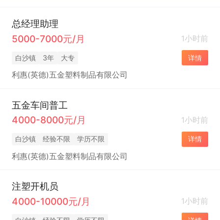
总经理助理
5000-7000元/月
1小时前
白沙镇
3年
大专
详情
利惠(英德)五金塑料制品有限公司
五金车间普工
4000-8000元/月
1小时前
白沙镇
经验不限
学历不限
详情
利惠(英德)五金塑料制品有限公司
注塑开机员
4000-10000元/月
1小时前