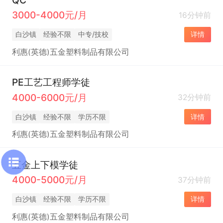
3000-4000元/月
16分钟前
白沙镇
经验不限
中专/技校
详情
利惠(英德)五金塑料制品有限公司
PE工艺工程师学徒
4000-6000元/月
32分钟前
白沙镇
经验不限
学历不限
详情
利惠(英德)五金塑料制品有限公司
五金上下模学徒
4000-5000元/月
37分钟前
白沙镇
经验不限
学历不限
详情
利惠(英德)五金塑料制品有限公司