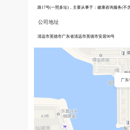
路17号(一照多址)，主要从事于：健康咨询服务(不
公司地址
清远市英德市广东省清远市英德市安居90号
广东