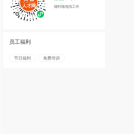
随时随地找工作
员工福利
节日福利
免费培训