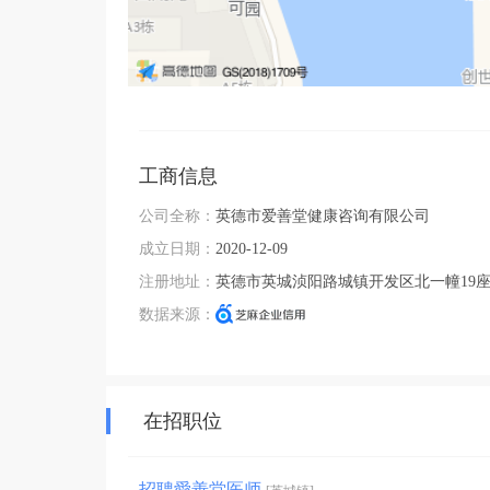
工商信息
公司全称：
英德市爱善堂健康咨询有限公司
成立日期：
2020-12-09
注册地址：
英德市英城浈阳路城镇开发区北一幢19
数据来源：
在招职位
招聘愛善堂医师