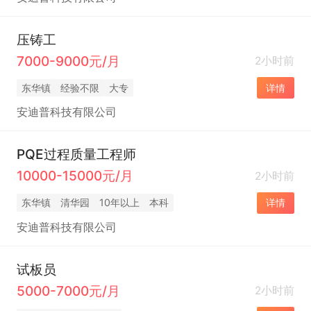
压铸工
7000-9000元/月
2小时前
东华镇
经验不限
大专
详情
安迪普科技有限公司
PQE过程质量工程师
10000-15000元/月
2小时前
东华镇
清华园
10年以上
本科
详情
安迪普科技有限公司
试板员
5000-7000元/月
2小时前