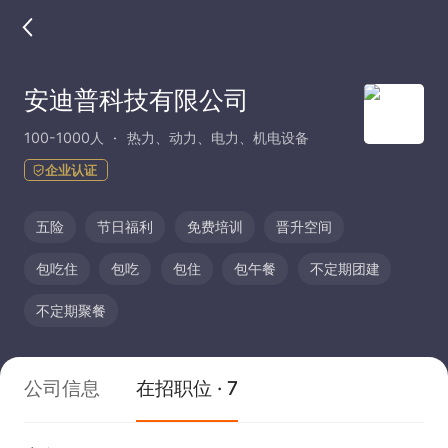
安迪普科技有限公司
100-1000人
热力、动力、电力、机电设备
企业认证
五险
节日福利
免费培训
晋升空间
包吃住
包吃
包住
包午餐
不定期团建
不定期聚餐
公司信息
在招职位 · 7