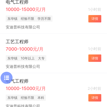
电气工程师
10000-15000元/月
1小时前
东华镇
经验不限
学历不限
详情
安迪普科技有限公司
工艺工程师
7000-10000元/月
1小时前
东华镇
10年以上
大专
详情
安迪普科技有限公司
电气工程师
10000-15000元/月
2小时前
东华镇
经验不限
本科
详情
安迪普科技有限公司