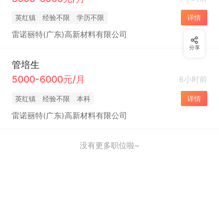
英红镇
经验不限
学历不限
详情
雷诺丽特(广东)高新材料有限公司
分享
管培生
5000-6000元/月
8小时前
英红镇
经验不限
本科
详情
雷诺丽特(广东)高新材料有限公司
没有更多职位啦~