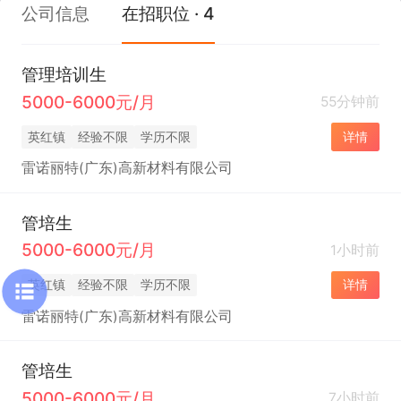
公司信息
在招职位 · 4
管理培训生
5000-6000元/月
55分钟前
英红镇
经验不限
学历不限
详情
雷诺丽特(广东)高新材料有限公司
管培生
5000-6000元/月
1小时前
英红镇
经验不限
学历不限
详情
雷诺丽特(广东)高新材料有限公司
管培生
5000-6000元/月
7小时前