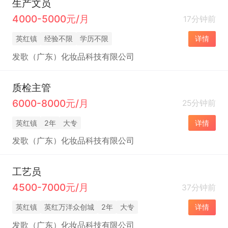
生产文员
4000-5000元/月
17分钟前
英红镇
经验不限
学历不限
详情
发歌（广东）化妆品科技有限公司
质检主管
6000-8000元/月
25分钟前
英红镇
2年
大专
详情
发歌（广东）化妆品科技有限公司
工艺员
4500-7000元/月
37分钟前
英红镇
英红万洋众创城
2年
大专
详情
发歌（广东）化妆品科技有限公司