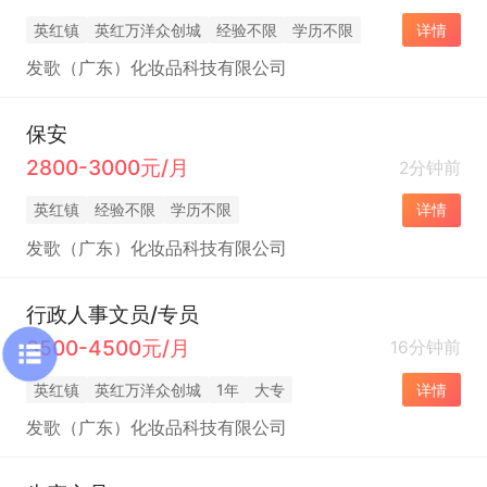
英红镇
英红万洋众创城
经验不限
学历不限
详情
发歌（广东）化妆品科技有限公司
保安
2800-3000元/月
2分钟前
英红镇
经验不限
学历不限
详情
发歌（广东）化妆品科技有限公司
行政人事文员/专员
3500-4500元/月
16分钟前
英红镇
英红万洋众创城
1年
大专
详情
发歌（广东）化妆品科技有限公司