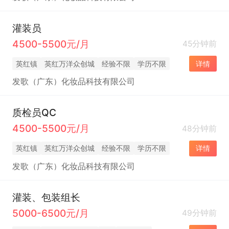
灌装员
4500-5500元/月
45分钟前
英红镇
英红万洋众创城
经验不限
学历不限
详情
发歌（广东）化妆品科技有限公司
质检员QC
4500-5500元/月
48分钟前
英红镇
英红万洋众创城
经验不限
学历不限
详情
发歌（广东）化妆品科技有限公司
灌装、包装组长
5000-6500元/月
49分钟前