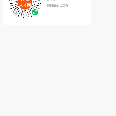
随时随地找工作