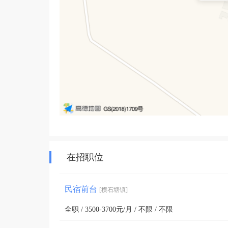
在招职位
民宿前台
[横石塘镇]
全职 / 3500-3700元/月 / 不限 / 不限