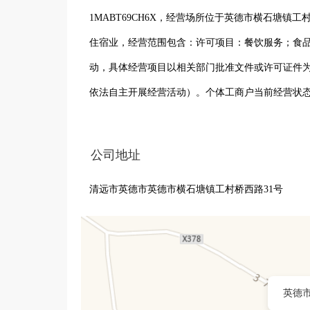
1MABT69CH6X，经营场所位于英德市横石塘镇
住宿业，经营范围包含：许可项目：餐饮服务；食
动，具体经营项目以相关部门批准文件或许可证件
依法自主开展经营活动）。个体工商户当前经营状
公司地址
清远市英德市英德市横石塘镇工村桥西路31号
英德