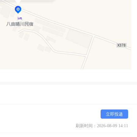
立即投递
刷新时间：2026-08-09 14:11