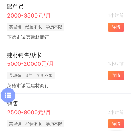
跟单员
2000-3500元/月
1小时前
英城镇
经验不限
学历不限
详情
英德市诚远建材商行
建材销售/店长
5000-20000元/月
1小时前
英城镇
3年
学历不限
详情
英德市诚远建材商行
销售
2500-8000元/月
2小时前
英城镇
经验不限
学历不限
详情