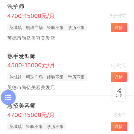
洗护师
4700-15000元/月
6分钟前
英城镇
明珠广场
经验不限
学历不限
详情
英德市尚亿美容美发店
熟手发型师
4500-15000元/月
1小时前
英城镇
明珠广场
经验不限
学历不限
详情
英德市尚亿美容美发店
分享
急招美容师
4700-15000元/月
6天前
英城镇
经验不限
学历不限
详情