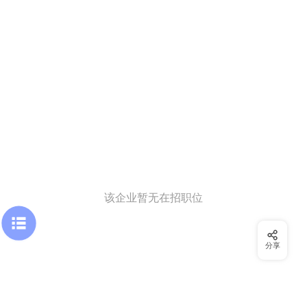
该企业暂无在招职位
分享