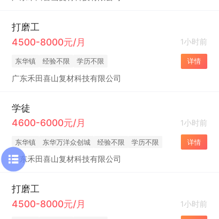
打磨工
4500-8000元/月
1小时前
东华镇
经验不限
学历不限
详情
广东禾田喜山复材科技有限公司
学徒
4600-6000元/月
1小时前
东华镇
东华万洋众创城
经验不限
学历不限
详情
广东禾田喜山复材科技有限公司
打磨工
4500-8000元/月
1小时前