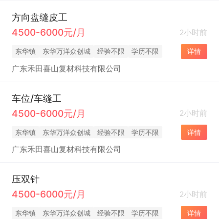
方向盘缝皮工
4500-6000元/月
2小时前
东华镇
东华万洋众创城
经验不限
学历不限
详情
广东禾田喜山复材科技有限公司
车位/车缝工
4500-6000元/月
2小时前
东华镇
东华万洋众创城
经验不限
学历不限
详情
广东禾田喜山复材科技有限公司
压双针
4500-6000元/月
2小时前
东华镇
东华万洋众创城
经验不限
学历不限
详情