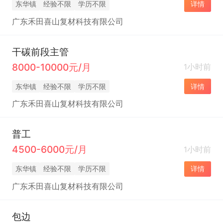
东华镇
经验不限
学历不限
详情
广东禾田喜山复材科技有限公司
干碳前段主管
8000-10000元/月
1小时前
东华镇
经验不限
学历不限
详情
广东禾田喜山复材科技有限公司
普工
4500-6000元/月
1小时前
东华镇
经验不限
学历不限
详情
广东禾田喜山复材科技有限公司
包边