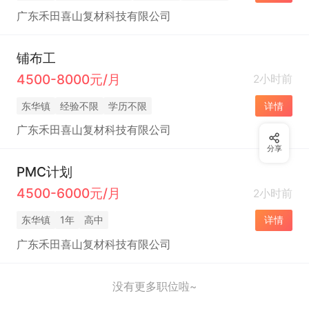
广东禾田喜山复材科技有限公司
铺布工
4500-8000元/月
2小时前
东华镇
经验不限
学历不限
详情
广东禾田喜山复材科技有限公司
分享
PMC计划
4500-6000元/月
2小时前
东华镇
1年
高中
详情
广东禾田喜山复材科技有限公司
没有更多职位啦~