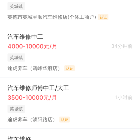
英城镇
英德市英城宝顺汽车维修店(个体工商户)
认证
汽车维修中工
4000-10000元/月
34分钟前
英城镇
途虎养车（碧峰华府店）
认证
汽车维修师傅中工/大工
3500-10000元/月
1小时前
英城镇
途虎养车（浈阳路店）
认证
汽车维修