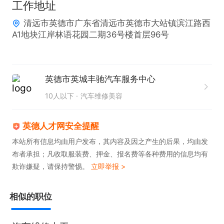
工作地址
清远市英德市广东省清远市英德市大站镇滨江路西
A1地块江岸林语花园二期36号楼首层96号
英德市英城丰驰汽车服务中心
10人以下
汽车维修美容
英德人才网安全提醒
本站所有信息均由用户发布，其内容及因之产生的后果，均由发
布者承担；凡收取服装费、押金、报名费等各种费用的信息均有
欺诈嫌疑，请保持警惕。
立即举报 >
相似的职位