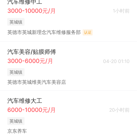
汽车维修中工
3000-10000元/月
1小时前
英城镇
英德市英城新理念汽车维修服务部
认证
汽车美容/贴膜师傅
3000-6000元/月
04-20 01:10
英城镇
英德市英城维美汽车美容店
汽车维修大工
6000-10000元/月
20小时前
英城镇
京东养车