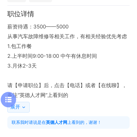
职位详情
薪资待遇：3500——5000

从事汽车故障维修等相关工作，有相关经验优先考虑

1.包工作餐

2.上半时间9:00-18:00 中午有休息时间

3.月休2-3天

请【申请职位】后，点击【电话】或者【在线聊】，
备注“英德人才网”上看到的
展开
联系我时请说是在
英德人才网
上看到的，谢谢！