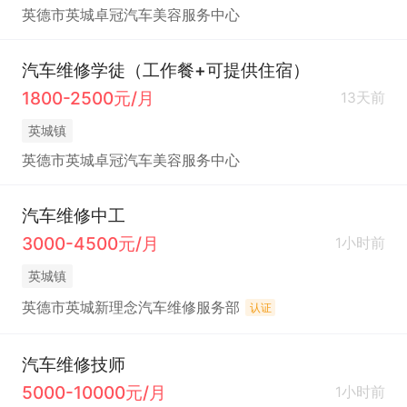
英德市英城卓冠汽车美容服务中心
汽车维修学徒（工作餐+可提供住宿）
1800-2500元/月
13天前
英城镇
英德市英城卓冠汽车美容服务中心
汽车维修中工
3000-4500元/月
1小时前
英城镇
英德市英城新理念汽车维修服务部
认证
汽车维修技师
5000-10000元/月
1小时前