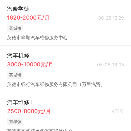
汽修学徒
1620-2000元/月
06-28 12:29
英城镇
英德市峰顺汽车维修服务中心
汽车机修
3000-10000元/月
05-05 06:05
英城镇
英德市畅行汽车维修服务有限公司（万里汽贸）
汽车维修工
2500-8000元/月
4天前
东华镇