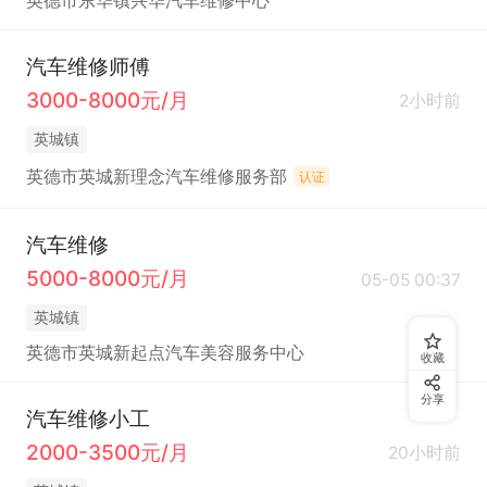
英德市东华镇兴华汽车维修中心
汽车维修师傅
3000-8000元/月
2小时前
英城镇
英德市英城新理念汽车维修服务部
认证
汽车维修
5000-8000元/月
05-05 00:37
英城镇
英德市英城新起点汽车美容服务中心
收藏
分享
汽车维修小工
2000-3500元/月
20小时前