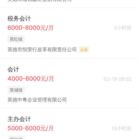
税务会计
6000-8000元/月
2小时前
英红镇
英德市恒荣行皮革有限责任公司
认证
会计
4000-6000元/月
03-19 08:52
英城镇
英德中粤企业管理有限公司
主办会计
5000-6000元/月
13小时前