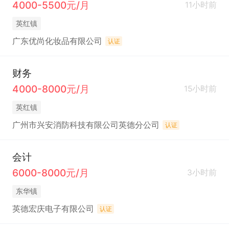
4000-5500元/月
11小时前
英红镇
广东优尚化妆品有限公司
认证
财务
4000-8000元/月
15小时前
英红镇
广州市兴安消防科技有限公司英德分公司
认证
会计
6000-8000元/月
3小时前
东华镇
英德宏庆电子有限公司
认证