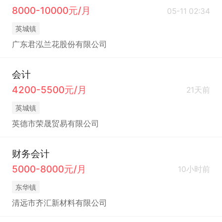
8000-10000元/月
05-11 02:34
英城镇
广东君泓兰花股份有限公司
会计
4200-5500元/月
21天前
英城镇
英德市荣晟贸易有限公司
财务会计
5000-8000元/月
10小时前
东华镇
清远市齐汇新材料有限公司