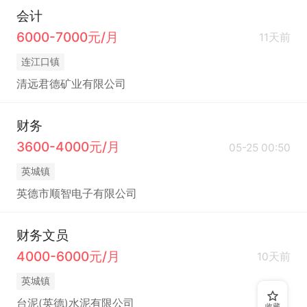
会计
6000-7000元/月
11天前
连江口镇
清远君德矿业有限公司
财务
3600-4000元/月
05-25 00:50
英城镇
英德市顺智电子有限公司
财务文员
4000-6000元/月
10天前
英城镇
台泥(英德)水泥有限公司
收藏