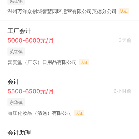
英红镇
温州万洋众创城智慧园区运营有限公司英德分公司
认证
工厂会计
5000-6000元/月
3天前
英红镇
喜资堂（广东）日用品有限公司
认证
会计
5500-6500元/月
6小时前
东华镇
丽庄化妆品（清远）有限公司
认证
会计助理