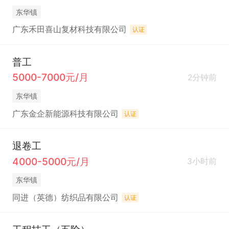
东华镇
广东禾田喜山复材科技有限公司
认证
普工
5000-7000元/月
2分钟前
东华镇
广东金企新能源科技有限公司
认证
退卷工
4000-5000元/月
3小时前
东华镇
同进（英德）纺织品有限公司
认证