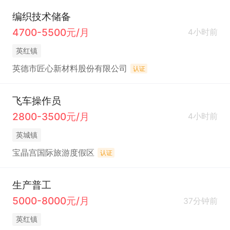
编织技术储备
4700-5500元/月
4小时前
英红镇
英德市匠心新材料股份有限公司
认证
飞车操作员
2800-3500元/月
4小时前
英城镇
宝晶宫国际旅游度假区
认证
生产普工
5000-8000元/月
37分钟前
英红镇