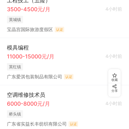
工程技工（五险）
3500-4500元/月
4小时前
英城镇
宝晶宫国际旅游度假区
认证
模具编程
11000-15000元/月
4小时前
英红镇
广东爱淇包装制品有限公司
认证
收藏
分享
空调维修技术员
6000-8000元/月
4小时前
桥头镇
广东省实益长丰纺织有限公司
认证