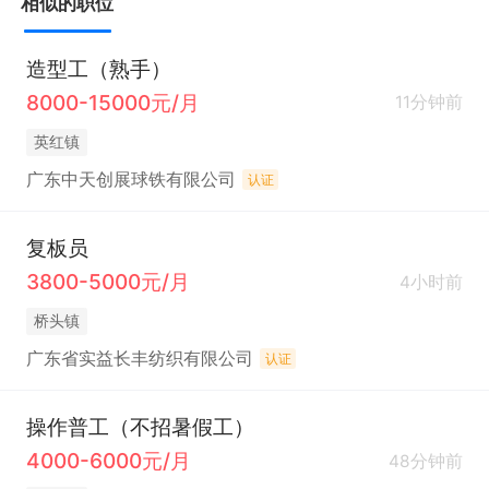
相似的职位
造型工（熟手）
8000-15000元/月
11分钟前
英红镇
广东中天创展球铁有限公司
认证
复板员
3800-5000元/月
4小时前
桥头镇
广东省实益长丰纺织有限公司
认证
操作普工（不招暑假工）
4000-6000元/月
48分钟前