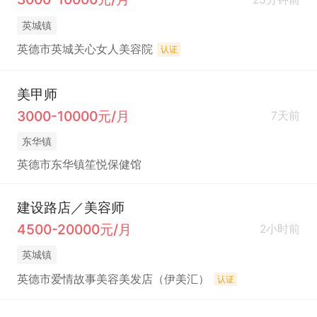
英城镇
英德市英城关心女人美容院
认证
美甲师
3000-10000元/月
7天前
东华镇
英德市东华镇笙悦保健馆
建设路店／美容师
4500-20000元/月
2小时前
英城镇
英德市爱情故事美容美发店（伊美汇）
认证