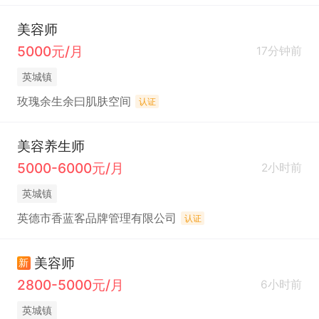
美容师
5000元/月
17分钟前
英城镇
玫瑰余生余曰肌肤空间
认证
美容养生师
5000-6000元/月
2小时前
英城镇
英德市香蓝客品牌管理有限公司
认证
美容师
新
2800-5000元/月
6小时前
英城镇