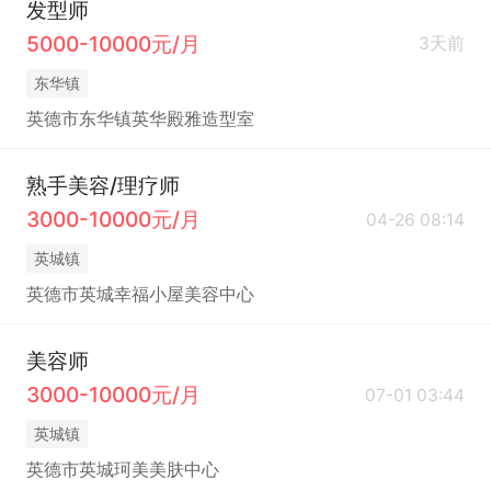
发型师
5000-10000元/月
3天前
东华镇
英德市东华镇英华殿雅造型室
熟手美容/理疗师
3000-10000元/月
04-26 08:14
英城镇
英德市英城幸福小屋美容中心
美容师
3000-10000元/月
07-01 03:44
英城镇
英德市英城珂美美肤中心