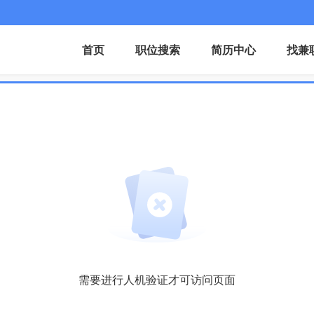
首页
职位搜索
简历中心
找兼
需要进行人机验证才可访问页面