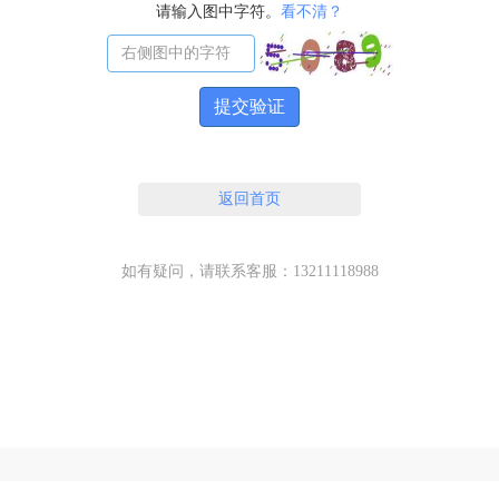
请输入图中字符。
看不清？
提交验证
返回首页
如有疑问，请联系客服：13211118988