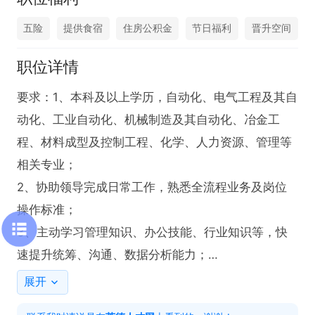
五险
提供食宿
住房公积金
节日福利
晋升空间
职位详情
要求：1、本科及以上学历，自动化、电气工程及其自
动化、工业自动化、机械制造及其自动化、冶金工
程、材料成型及控制工程、化学、人力资源、管理等
相关专业；

2、协助领导完成日常工作，熟悉全流程业务及岗位
操作标准；

3、主动学习管理知识、办公技能、行业知识等，快
速提升统筹、沟通、数据分析能力；

4、能接受轮岗。

展开
岗位职责  
