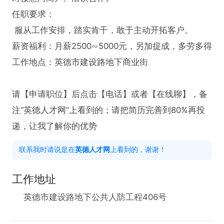
任职要求：

 服从工作安排，踏实肯干，敢于主动开拓客户。

薪资福利：月薪2500∽5000元，另加提成，多劳多得

工作地点：英德市建设路地下商业街

请【申请职位】后点击【电话】或者【在线聊】，备
注“英德人才网”上看到的；请把简历完善到80%再投
递，让我了解你的优势
联系我时请说是在
英德人才网
上看到的，谢谢！
工作地址
英德市建设路地下公共人防工程406号