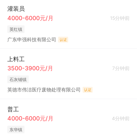
灌装员
4000-6000元/月
15分钟前
英红镇
广东申强科技有限公司
认证
上料工
3500-3900元/月
7分钟前
石灰铺镇
英德市伟洁医疗废物处理有限公司
认证
普工
4000-6000元/月
4分钟前
东华镇