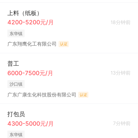
上料（纸板）
4200-5200元/月
18分钟前
东华镇
广东翔鹰化工有限公司
认证
普工
6000-7500元/月
13分钟前
沙口镇
广东广康生化科技股份有限公司
认证
打包员
4300-5000元/月
7分钟前
东华镇