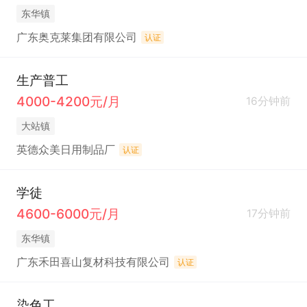
东华镇
广东奥克莱集团有限公司
认证
生产普工
4000-4200元/月
16分钟前
大站镇
英德众美日用制品厂
认证
学徒
4600-6000元/月
17分钟前
东华镇
广东禾田喜山复材科技有限公司
认证
染色工