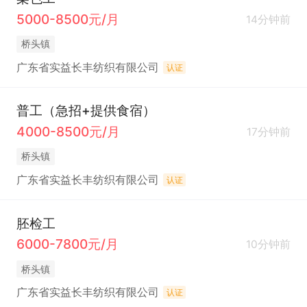
5000-8500元/月
14分钟前
桥头镇
广东省实益长丰纺织有限公司
认证
普工（急招+提供食宿）
4000-8500元/月
17分钟前
桥头镇
广东省实益长丰纺织有限公司
认证
胚检工
6000-7800元/月
10分钟前
桥头镇
广东省实益长丰纺织有限公司
认证