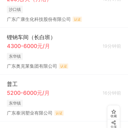
沙口镇
广东广康生化科技股份有限公司
认证
锂钠车间（长白班）
4300-6000元/月
19分钟前
东华镇
广东奥克莱集团有限公司
认证
普工
5200-6000元/月
16分钟前
东华镇
广东泰润塑业有限公司
认证
收藏
分享