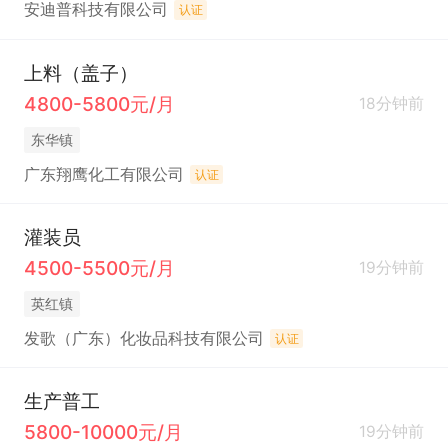
安迪普科技有限公司
认证
上料（盖子）
4800-5800元/月
18分钟前
东华镇
广东翔鹰化工有限公司
认证
灌装员
4500-5500元/月
19分钟前
英红镇
发歌（广东）化妆品科技有限公司
认证
生产普工
5800-10000元/月
19分钟前