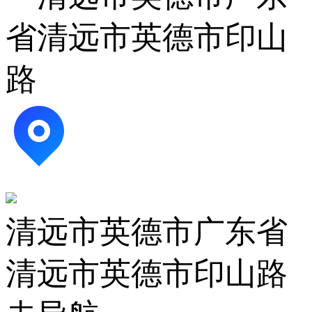
省清远市英德市印山
路
清远市英德市广东省
清远市英德市印山路