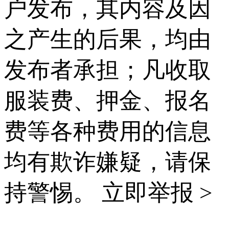
户发布，其内容及因
之产生的后果，均由
发布者承担；凡收取
服装费、押金、报名
费等各种费用的信息
均有欺诈嫌疑，请保
持警惕。
立即举报 >