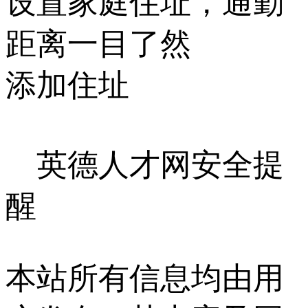
设置家庭住址，通勤
距离一目了然
添加住址
英德人才网安全提
醒
本站所有信息均由用