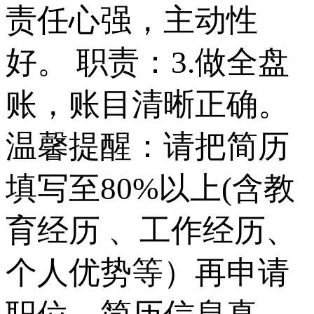
责任心强，主动性
好。 职责：3.做全盘
账，账目清晰正确。
温馨提醒：请把简历
填写至80%以上(含教
育经历 、工作经历、
个人优势等）再申请