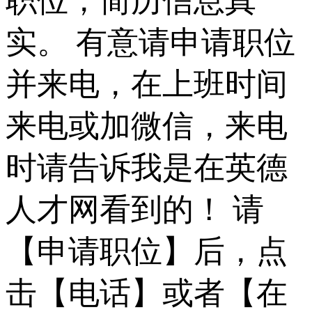
职位，简历信息真
实。 有意请申请职位
并来电，在上班时间
来电或加微信，来电
时请告诉我是在英德
人才网看到的！ 请
【申请职位】后，点
击【电话】或者【在