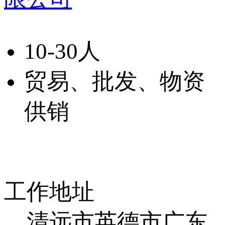
10-30人
贸易、批发、物资
供销
工作地址
清远市英德市广东