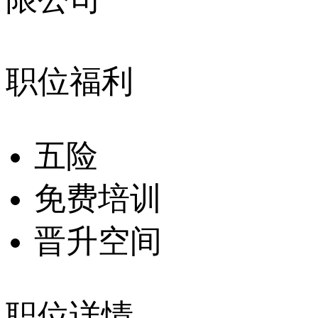
职位福利
五险
免费培训
晋升空间
职位详情