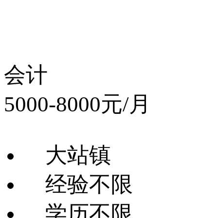
会计
5000-8000元/月
大站镇
经验不限
学历不限