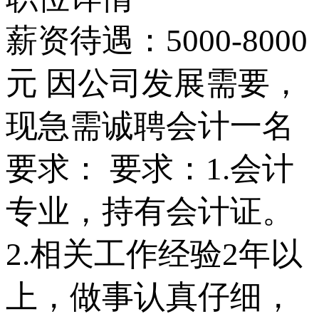
薪资待遇：5000-8000
元 因公司发展需要，
现急需诚聘会计一名
要求： 要求：1.会计
专业，持有会计证。
2.相关工作经验2年以
上，做事认真仔细，