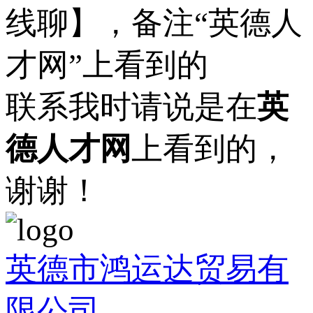
线聊】，备注“英德人
才网”上看到的
联系我时请说是在
英
德人才网
上看到的，
谢谢！
英德市鸿运达贸易有
限公司