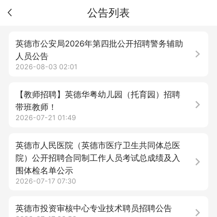
公告列表
英德市公安局2026年第四批公开招聘警务辅助
人员公告
2026-08-03 02:01
【教师招聘】英德华粤幼儿园（托育园）招聘
带班教师！
2026-07-21 01:49
英德市人民医院（英德市医疗卫生共同体总医
院）公开招聘合同制工作人员考试总成绩及入
围体检名单公示
2026-07-17 07:30
英德市投资审核中心专业技术聘员招聘公告