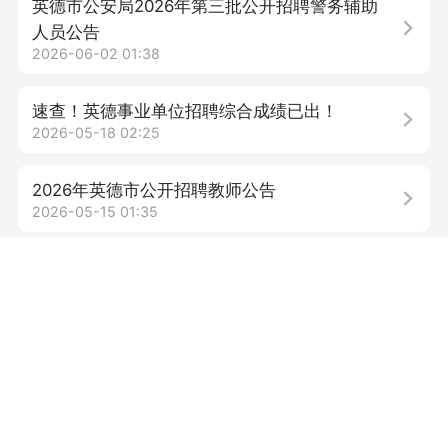
英德市公安局2026年第三批公开招聘警务辅助
人员公告
2026-06-02 01:38
速查！英德事业单位招聘综合成绩已出！
2026-05-18 02:25
2026年英德市公开招聘教师公告
2026-05-15 01:35
名额仅3个！英德政务中心招募，今天起开始
报名
2026-05-13 01:16
速看！英德市人武部招聘！
2026-04-30 03:38