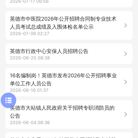
2026-07-17 06:56
英德市中医院2026年公开招聘合同制专业技术
人员考试总成绩及入围体检名单公示
2026-07-06 02:27
英德市行政中心安保人员招聘公告
2026-06-25 08:38
16名编制岗！英德市发布2026年公开招聘事业
单位工作人员公告
2026-06-16 01:37
英德市大站镇人民政府关于招聘专职消防员的
公告
2026-06-04 08:36