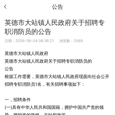
公告
英德市大站镇人民政府关于招聘专
职消防员的公告
日期：2026-06-04 08:36:21
浏览数：2068
英德市大站镇人民政府
英德市大站镇人民政府关于招聘专职消防员的
公告
根据工作需要，英德市大站镇人民政府现面向社会公开
招聘专职消防员1名，有关招聘事项如下：
一，招聘条件
(一)具有中华人民共和国国籍，拥护中国共产党的领