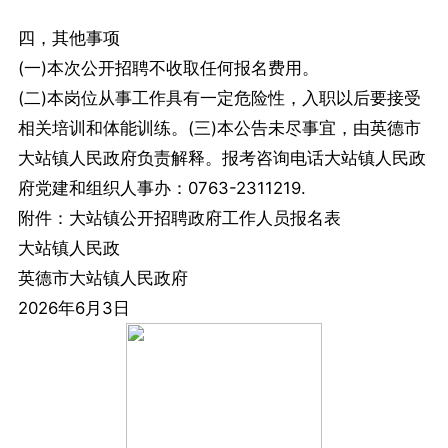
四，其他事项
(一)本次公开招聘不收取任何报名费用。
(二)本岗位从事工作具有一定危险性，入职以后要接受
相关培训和体能训练。(三)本公告未尽事宜，由英德市
大站镇人民政府负责解释。报考咨询电话大站镇人民政
府党建和组织人事办：0763-2311219.
附件：大站镇公开招聘政府工作人员报名表
大站镇人民政
英德市大站镇人民政府
2026年6月3日