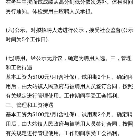
在考生中按面试成绩从高分到低分依次递补。体检时间
另行通知。体检费用由应聘人员承担。
(六)公示。对拟招聘人选进行公示，接受社会监督(公示
时间为5个工作日).
(七)聘用。经公示无异议，确定为聘用人选。三，管理
和工资待遇
基本工资为5100元/月(含社保)，试用期2个月。确定聘
用后，由大站镇人民政府与被聘用人员签订合同，按照
有关规定进行管理使用。工作期间享受工会福利。
三、管理和工资待遇
基本工资为5100元/月(含社保)，试用期2个月。确定聘
用后，由大站镇人民政府与被聘用人员签订合同，按照
有关规定进行管理使用。工作期间享受工会福利。