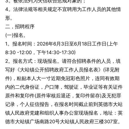
3。被依法列为失信联合惩戒对象的；
4。法律法规等相关规定不宜聘用为工作人员的其他情
形。
二，招聘程序
(一)报名。
1。报名时间：2026年6月3日至6月18日工作日(上午
8:30 -12:00，下午14:30-17:30)
2。报名方式：现场报名。请符合招聘条件的人员，填
写好《大站镇公开招聘政府工作人员报名表》(详见附
件)，粘贴本人大一寸近期免冠彩色照片，连同有效期
内的二代身份证，户口簿，驾驶证，毕业证等有关证件
原件和复印件(原件审核后退还，复印件留存)及无犯罪
记录，个人征信报告，在报名时间截止前到英德市大站
镇人民政府党建和组织人事办公室现场报名，地址：英
德市大站镇广场南路20号大站镇人民政府三楼307室。