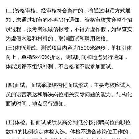
(二)资格审核。经审核符合条件的，将通过电话方式通
知，未通过初审的不再另行通知。资格审核贯穿整个招
录过程，报考者须诚信报考，不得弄虚作假，如经查实
为虚假内容和材料的，取消面试和聘用资格。
(三)体能测试。测试项目内容为1500米跑步，单杠引体
向上，单梯5x40米折返。测试时间和地点另行通知，
体能测评不组织补测，不合格者不能参加面试。
(四)面试。面试采取结构化面试形式，主要考核应试人
员的语言表达和解决岗位相关实际问题的能力。结构化
面试时间，地点另行通知。
(五)体检。据面试成绩从高分到低分按招聘岗位的职位
数1:1的比例确定体检人选。体检不适合该岗位工作的，