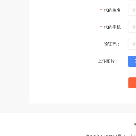
*
您的姓名：
*
您的手机：
验证码：
上传图片：