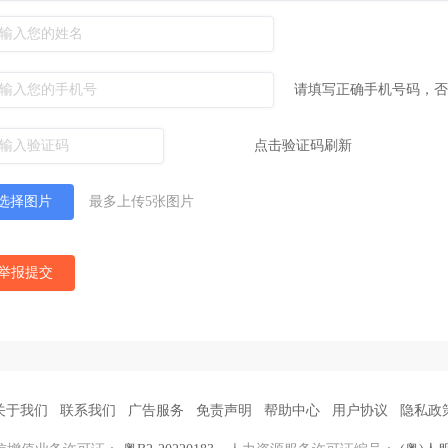
请填写正确手机号码，否
点击验证码刷新
选择图片
最多上传5张图片
举报提交
关于我们
联系我们
广告服务
免责声明
帮助中心
用户协议
隐私政