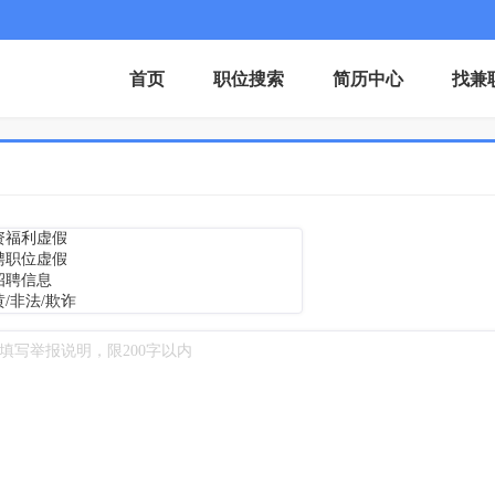
首页
职位搜索
简历中心
找兼