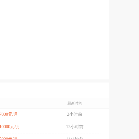
刷新时间
-7000元/月
2小时前
-10000元/月
12小时前