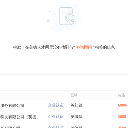
抱歉！在英德人才网里没有找到与“
咨询顾问
”相关的信息
区域
待遇
企业认证
英红镇
6000
业服务有限公司
企业认证
英城镇
5000
科技有限公司（英德...