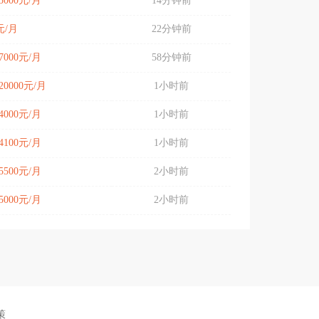
-5000元/月
14分钟前
元/月
22分钟前
-7000元/月
58分钟前
-20000元/月
1小时前
-4000元/月
1小时前
-4100元/月
1小时前
-5500元/月
2小时前
-5000元/月
2小时前
策