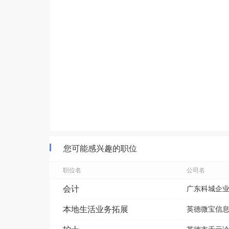
您可能感兴趣的职位
职位名
公司名
会计
广东科城企
本地生活业务拓展
英德微宝信息