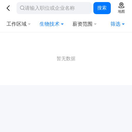
搜索
地图
工作区域
生物技术
薪资范围
筛选
暂无数据