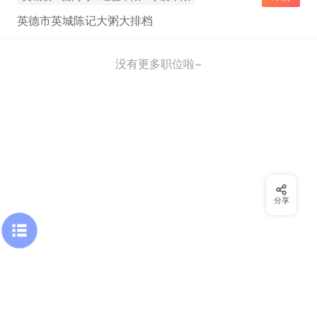
英德市英城陈记大粥大排档
没有更多职位啦~
分享