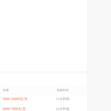
待遇
刷新时间
5000-10000元/月
21分钟前
6000-7000元/月
42分钟前