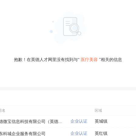
抱歉！在英德人才网里没有找到与“
医疗美容
”相关的信息
司名
区域
企业认证
英城镇
德微宝信息科技有限公司（英德...
企业认证
英红镇
东科城企业服务有限公司