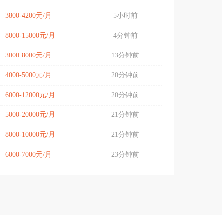
3800-4200元/月
5小时前
8000-15000元/月
4分钟前
3000-8000元/月
13分钟前
4000-5000元/月
20分钟前
6000-12000元/月
20分钟前
5000-20000元/月
21分钟前
8000-10000元/月
21分钟前
6000-7000元/月
23分钟前